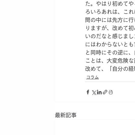
た。やはり初めてや
ろいろあれは、これ
問の中には先方に行
りますが、改めて初
いのだなと感じまし
にはわからないとも
と同時にその逆に、
ことは、大変危険な
改めて、「自分の経
コラム
最新記事