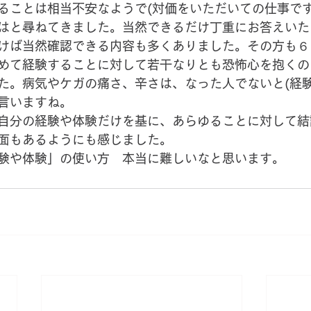
ることは相当不安なようで(対価をいただいての仕事です
はと尋ねてきました。当然できるだけ丁重にお答えいた
けば当然確認できる内容も多くありました。その方も６
めて経験することに対して若干なりとも恐怖心を抱くの
た。病気やケガの痛さ、辛さは、なった人でないと(経験
言いますね。
自分の経験や体験だけを基に、あらゆることに対して結
面もあるようにも感じました。
験や体験」の使い方　本当に難しいなと思います。