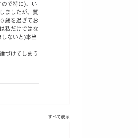
ので特に)、い
しましたが、質
０歳を過ぎてお
は私だけではな
しないと)本当
論づけてしまう
すべて表示