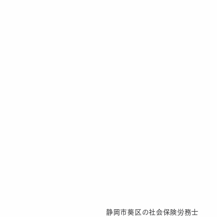
静岡市葵区の社会保険労務士