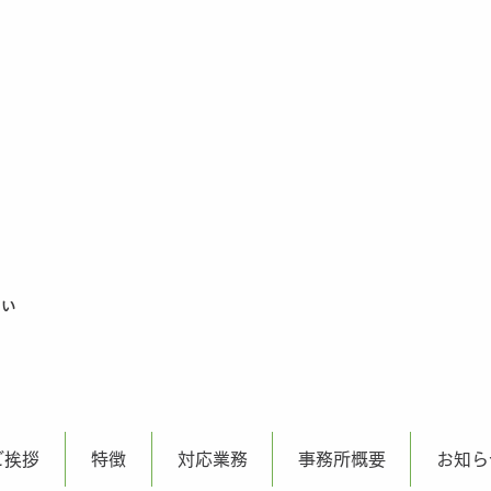
さい
ご挨拶
特徴
対応業務
事務所概要
お知ら