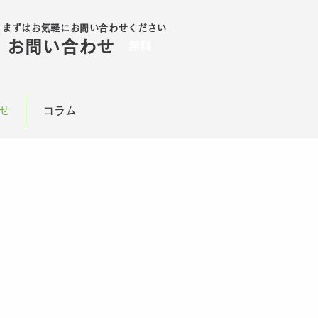
まずはお気軽にお問い合わせください
ボタン
お問い合わせ
無料
せ
コラム