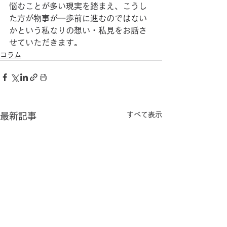
悩むことが多い現実を踏まえ、こうし
た方が物事が一歩前に進むのではない
かという私なりの想い・私見をお話さ
せていただきます。
コラム
すべて表示
最新記事