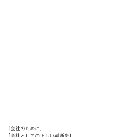
「会社のために」
「会社としての正しい判断を」