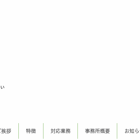
さい
ご挨拶
特徴
対応業務
事務所概要
お知ら