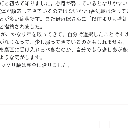
だと初めて知りました。心身が弱っているとなりやすい
(体が順応してきているのではないかと)呑気症は治って
とが多い症状です。また最近嫁さんに「以前よりも些細
と指摘されました。
がなくなって、少し弱ってきているのかもしれません。
を素直に受け入れるべきなのか、自分でもう少しあがき
ような気がします。
陰様でギックリ腰は完全に治りました。