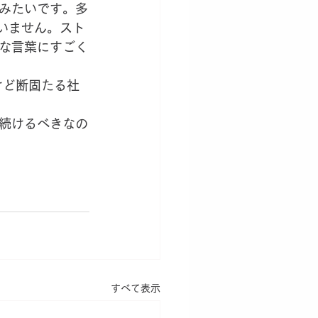
みたいです。多
いません。スト
な言葉にすごく
続けるべきなの
すべて表示