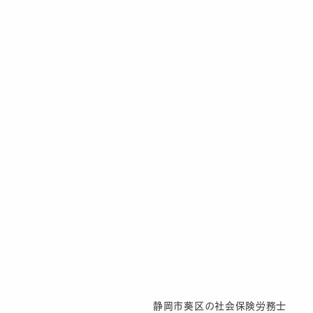
静岡市葵区の社会保険労務士